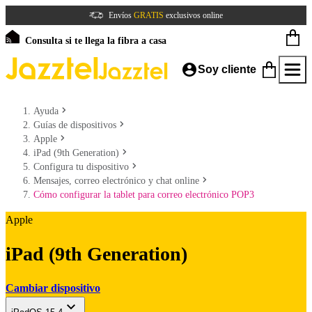
Envíos
GRATIS
exclusivos online
Consulta si te llega la fibra a casa
Soy cliente
Ayuda
Guías de dispositivos
Apple
iPad (9th Generation)
Configura tu dispositivo
Mensajes, correo electrónico y chat online
Cómo configurar la tablet para correo electrónico POP3
Apple
iPad (9th Generation)
Cambiar dispositivo