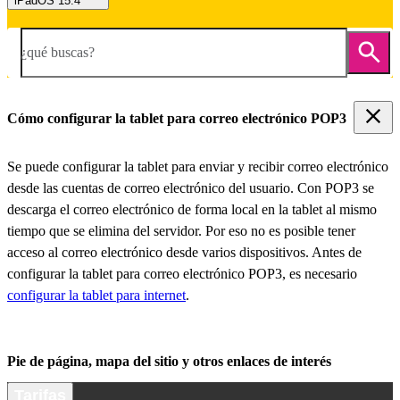
iPadOS 15.4
¿qué buscas?
Cómo configurar la tablet para correo electrónico POP3
Se puede configurar la tablet para enviar y recibir correo electrónico
desde las cuentas de correo electrónico del usuario. Con POP3 se
descarga el correo electrónico de forma local en la tablet al mismo
tiempo que se elimina del servidor. Por eso no es posible tener
acceso al correo electrónico desde varios dispositivos. Antes de
configurar la tablet para correo electrónico POP3, es necesario
configurar la tablet para internet
.
Pie de página, mapa del sitio y otros enlaces de interés
Tarifas