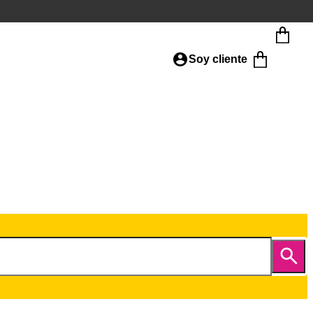
Soy cliente