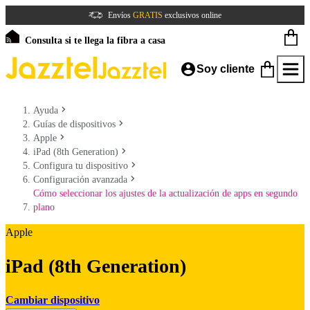
Envíos
GRATIS
exclusivos online
Consulta si te llega la fibra a casa
Soy cliente
Ayuda
Guías de dispositivos
Apple
iPad (8th Generation)
Configura tu dispositivo
Configuración avanzada
Cómo seleccionar los ajustes de la actualización de apps en segundo
plano
Apple
iPad (8th Generation)
Cambiar dispositivo