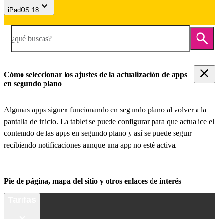
iPadOS 18
¿qué buscas?
Cómo seleccionar los ajustes de la actualización de apps
en segundo plano
Algunas apps siguen funcionando en segundo plano al volver a la
pantalla de inicio. La tablet se puede configurar para que actualice el
contenido de las apps en segundo plano y así se puede seguir
recibiendo notificaciones aunque una app no esté activa.
Pie de página, mapa del sitio y otros enlaces de interés
Tarifas