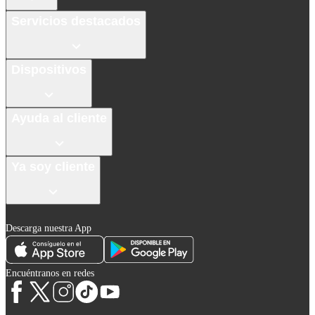
Servicios destacados
Dispositivos
Ayuda al cliente
Ya soy cliente
Descarga nuestra App
Encuéntranos en redes