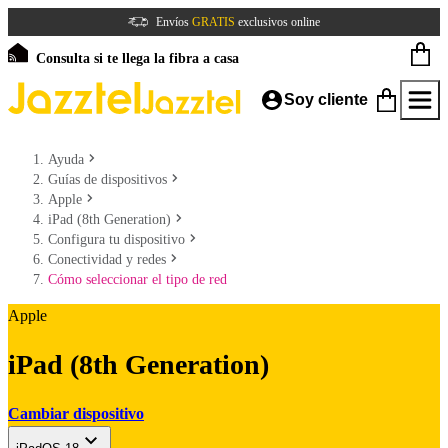
Envíos
GRATIS
exclusivos online
Consulta si te llega la fibra a casa
Soy cliente
Ayuda
Guías de dispositivos
Apple
iPad (8th Generation)
Configura tu dispositivo
Conectividad y redes
Cómo seleccionar el tipo de red
Apple
iPad (8th Generation)
Cambiar dispositivo