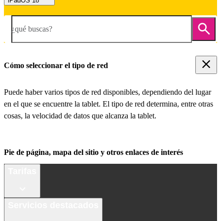
iPadOS 18
¿qué buscas?
Cómo seleccionar el tipo de red
Puede haber varios tipos de red disponibles, dependiendo del lugar
en el que se encuentre la tablet. El tipo de red determina, entre otras
cosas, la velocidad de datos que alcanza la tablet.
Pie de página, mapa del sitio y otros enlaces de interés
Tarifas
Servicios destacados