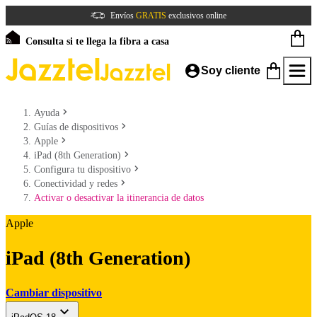
Envíos
GRATIS
exclusivos online
Consulta si te llega la fibra a casa
Soy cliente
Ayuda
Guías de dispositivos
Apple
iPad (8th Generation)
Configura tu dispositivo
Conectividad y redes
Activar o desactivar la itinerancia de datos
Apple
iPad (8th Generation)
Cambiar dispositivo