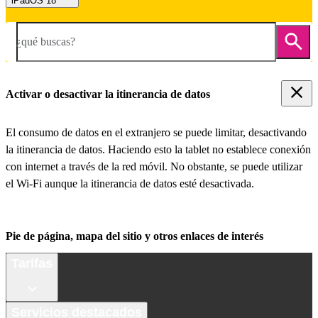
iPadOS 18
¿qué buscas?
Activar o desactivar la itinerancia de datos
El consumo de datos en el extranjero se puede limitar, desactivando
la itinerancia de datos. Haciendo esto la tablet no establece conexión
con internet a través de la red móvil. No obstante, se puede utilizar
el Wi-Fi aunque la itinerancia de datos esté desactivada.
Pie de página, mapa del sitio y otros enlaces de interés
Tarifas
Servicios destacados