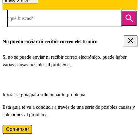
iPadOS 14.4
¿qué buscas?
No puedo enviar ni recibir correo electrónico
Si no se puede enviar ni recibir correo electrónico, puede haber
varias causas posibles al problema.
Iniciar la guía para solucionar tu problema
Esta guía te va a conducir a través de una serie de posibles causas y
soluciones al problema.
Comenzar