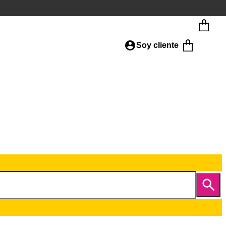
Soy cliente