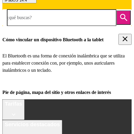
iPadOS 14.4
¿qué buscas?
Cómo vincular un dispositivo Bluetooth a la tablet
El Bluetooth es una forma de conexión inalámbrica que se utiliza
para establecer conexión con, por ejemplo, unos auriculares
inalámbricos o un teclado.
Pie de página, mapa del sitio y otros enlaces de interés
Tarifas
Servicios destacados