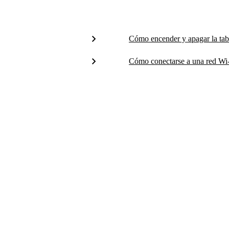
Cómo encender y apagar la tab
Cómo conectarse a una red Wi