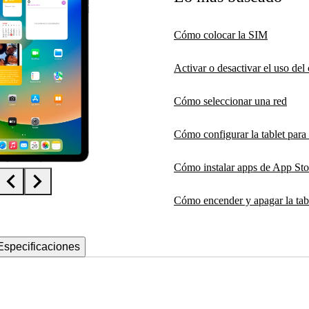
Cómo colocar la SIM
Activar o desactivar el uso de
Cómo seleccionar una red
Cómo configurar la tablet para
Cómo instalar apps de App Sto
Cómo encender y apagar la tab
Especificaciones