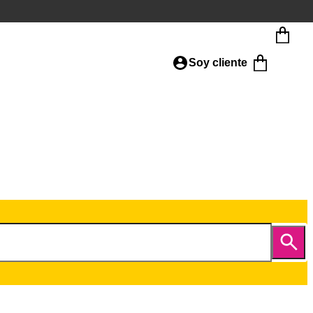
Soy cliente