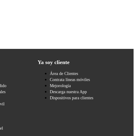
Ya soy cliente
Área de Clientes
Contrata líneas móviles
dido
Mejorología
les
Descarga nuestra App
Dispositivos para clientes
vil
el