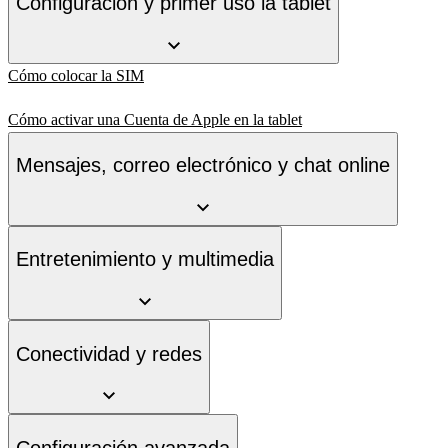
Configuración y primer uso la tablet
Cómo colocar la SIM
Cómo activar una Cuenta de Apple en la tablet
Mensajes, correo electrónico y chat online
Entretenimiento y multimedia
Conectividad y redes
Configuración avanzada