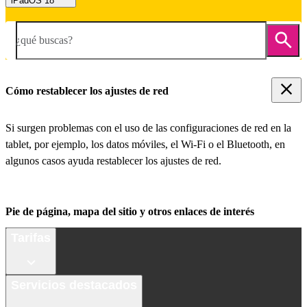
iPadOS 18
¿qué buscas?
Cómo restablecer los ajustes de red
Si surgen problemas con el uso de las configuraciones de red en la
tablet, por ejemplo, los datos móviles, el Wi-Fi o el Bluetooth, en
algunos casos ayuda restablecer los ajustes de red.
Pie de página, mapa del sitio y otros enlaces de interés
Tarifas
Servicios destacados