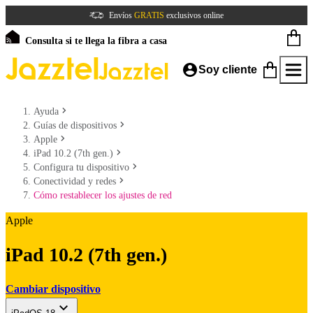
Envíos
GRATIS
exclusivos online
Consulta si te llega la fibra a casa
Soy cliente
Ayuda
Guías de dispositivos
Apple
iPad 10.2 (7th gen.)
Configura tu dispositivo
Conectividad y redes
Cómo restablecer los ajustes de red
Apple
iPad 10.2 (7th gen.)
Cambiar dispositivo