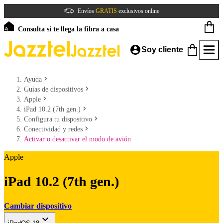
Envíos
GRATIS
exclusivos online
Consulta si te llega la fibra a casa
Soy cliente
Ayuda
Guías de dispositivos
Apple
iPad 10.2 (7th gen.)
Configura tu dispositivo
Conectividad y redes
Activar o desactivar el modo de avión
Apple
iPad 10.2 (7th gen.)
Cambiar dispositivo