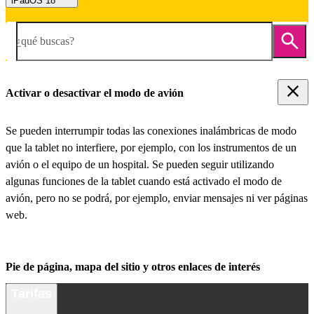
iPadOS 18
¿qué buscas?
Activar o desactivar el modo de avión
Se pueden interrumpir todas las conexiones inalámbricas de modo
que la tablet no interfiere, por ejemplo, con los instrumentos de un
avión o el equipo de un hospital. Se pueden seguir utilizando
algunas funciones de la tablet cuando está activado el modo de
avión, pero no se podrá, por ejemplo, enviar mensajes ni ver páginas
web.
Pie de página, mapa del sitio y otros enlaces de interés
Tarifas