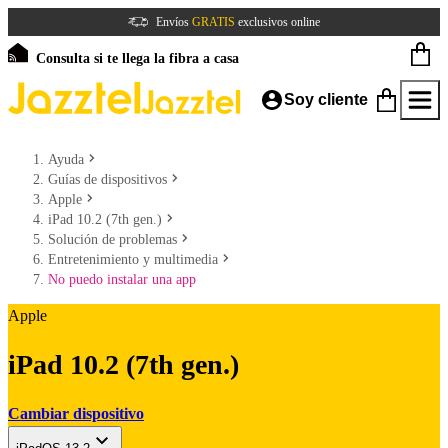
Envíos
GRATIS
exclusivos online
Consulta si te llega la fibra a casa
Soy cliente
Ayuda
Guías de dispositivos
Apple
iPad 10.2 (7th gen.)
Solución de problemas
Entretenimiento y multimedia
No puedo instalar una app
Apple
iPad 10.2 (7th gen.)
Cambiar dispositivo