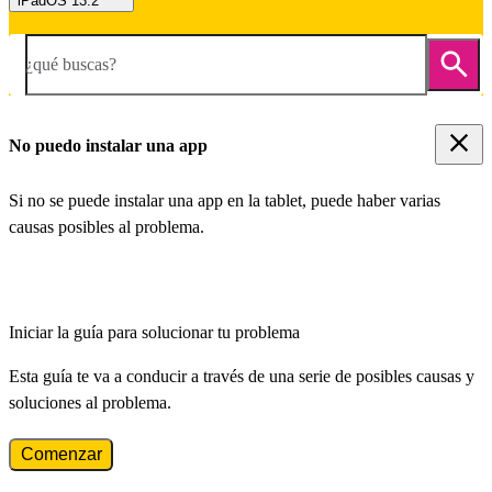
iPadOS 13.2
¿qué buscas?
No puedo instalar una app
Si no se puede instalar una app en la tablet, puede haber varias
causas posibles al problema.
Iniciar la guía para solucionar tu problema
Esta guía te va a conducir a través de una serie de posibles causas y
soluciones al problema.
Comenzar