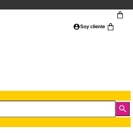
Soy cliente