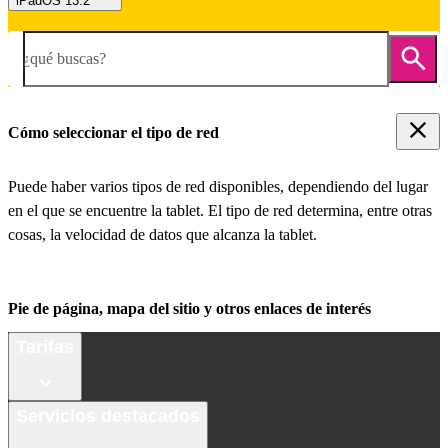
iPadOS 13.2
¿qué buscas?
Cómo seleccionar el tipo de red
Puede haber varios tipos de red disponibles, dependiendo del lugar
en el que se encuentre la tablet. El tipo de red determina, entre otras
cosas, la velocidad de datos que alcanza la tablet.
Pie de página, mapa del sitio y otros enlaces de interés
Tarifas
Servicios destacados